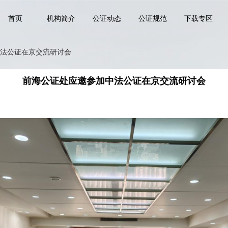
首页
机构简介
公证动态
公证规范
下载专区
法公证在京交流研讨会
前海公证处应邀参加中法公证在京交流研讨会