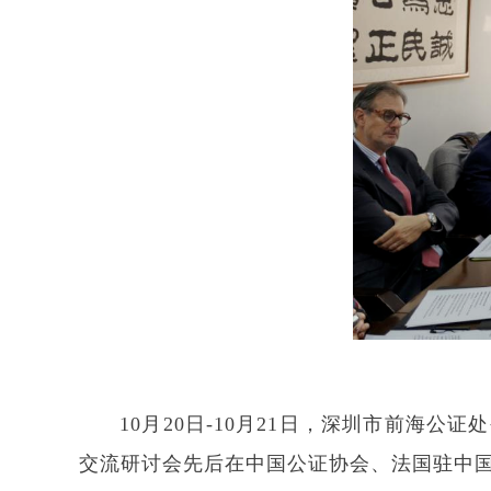
10月20日-10月21日，深圳市前
交流研讨会先后在中国公证协会、法国驻中