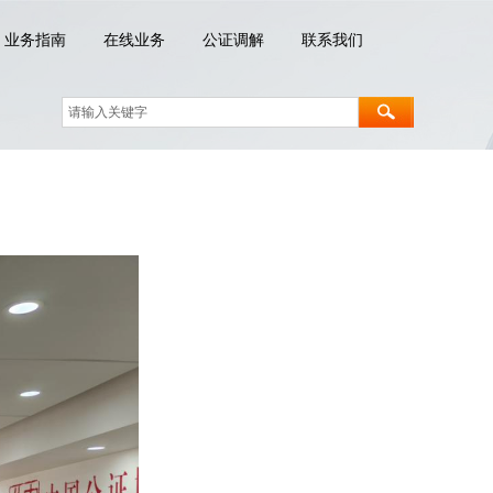
业务指南
在线业务
公证调解
联系我们