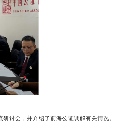
证交流研讨会，并介绍了前海公证调解有关情况。