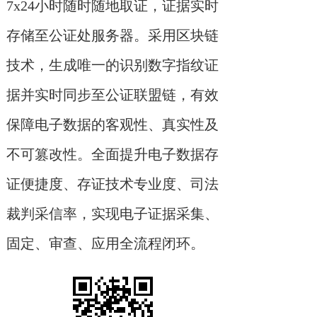
7x24小时随时随地取证，证据实时
存储至公证处服务器。采用区块链
技术，生成唯一的识别数字指纹证
据并实时同步至公证联盟链，有效
保障电子数据的客观性、真实性及
不可篡改性。全面提升电子数据存
证便捷度、存证技术专业度、司法
裁判采信率，实现电子证据采集、
固定、审查、应用全流程闭环。