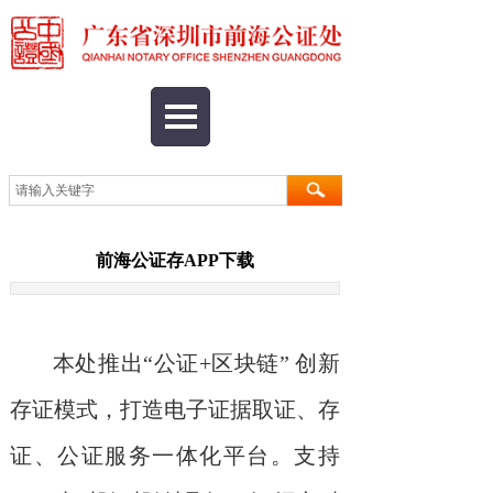
前海公证存APP下载
本处推出“公证+区块链” 创新
存证模式，打造电子证据取证、存
证、公证服务一体化平台。支持