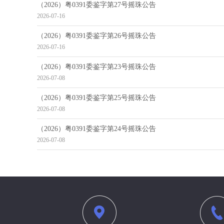
（2026）粤0391委鉴字第27号摇珠公告
2026-07-16
（2026）粤0391委鉴字第26号摇珠公告
2026-07-16
（2026）粤0391委鉴字第23号摇珠公告
2026-07-08
（2026）粤0391委鉴字第25号摇珠公告
2026-07-08
（2026）粤0391委鉴字第24号摇珠公告
2026-07-08