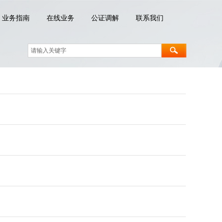
业务指南
在线业务
公证调解
联系我们