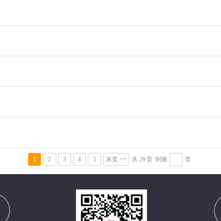
1
2
3
4
5
末页 >>
共
29
页
到第
页