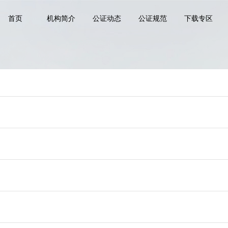
首页
机构简介
公证动态
公证规范
下载专区