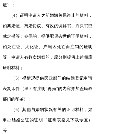
证）；
（4）证明申请人之前婚姻关系终止的材料，
如离婚证、离婚协议、有效的调解书、判决书或
裁定书等；丧偶的，提供配偶去世的证明材料，
如死亡证、火化证、户籍因死亡而注销的证明
等；申请人有数次婚姻的，应分别提供上述相应
证明材料；
（5）视情况提供民政部门的结婚登记申请
表复印件（里面有注明“再婚”的内容并加盖民政
部门的印鉴）；
（6）其他与婚姻状况有关的证明材料，如
申办结婚公证的证明（证明表格见下载专区）
等；