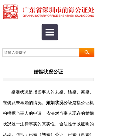
婚姻状况公证
婚姻状况是指当事人的未婚、结婚、离婚、
丧偶及未再婚的情况。
婚姻状况公证
是指公证机
构根据当事人的申请，依法对当事人现存的婚姻
状况这一法律事实的真实性、合法性予以证明的
活动。包括：
已婚（初婚）公证
、
已婚（再婚）