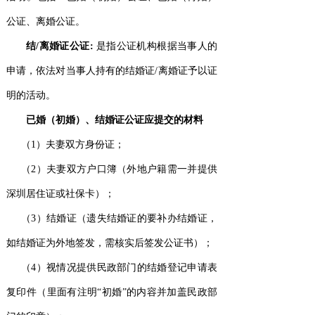
公证
、
离婚公证
。
结
/
离婚证公证
:
是指公证机构根据当事人的
申请，依法对当事人持有的结婚证/离婚证予以证
明的活动。
已婚（
初婚
）、结婚证公证应提交的材料
（1）夫妻双方身份证；
（2）夫妻双方户口簿（外地户籍需一并提供
深圳居住证或社保卡）；
（3）结婚证（遗失结婚证的要补办结婚证，
如结婚证为外地签发，需核实后签发公证书）；
（4）视情况提供民政部门的结婚登记申请表
复印件（里面有注明“初婚”的内容并加盖民政部