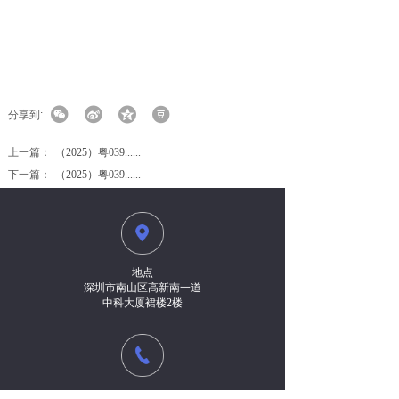
分享到:
上一篇：
（2025）粤039......
下一篇：
（2025）粤039......
地点
深圳市南山区高新南一道
中科大厦裙楼2楼
电话