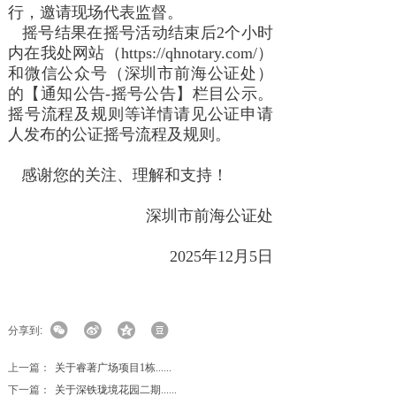
行，邀请现场代表监督。
摇号结果在摇号活动结束后2个小时
内在我处网站（https://qhnotary.com/）
和微信公众号（深圳市前海公证处）
的【通知公告-摇号公告】栏目公示。
摇号流程及规则等详情请见公证申请
人发布的公证摇号流程及规则。
感谢您的关注、理解和支持！
深圳市前海公证处
2025年12月5日
分享到:
上一篇：
关于睿著广场项目1栋......
下一篇：
关于深铁珑境花园二期......