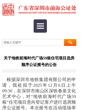
关于地铁前海时代广场59栋住宅项目选房
顺序公证摇号的公告
根据深圳市地铁集团
有限公司
的申
请，我处拟于2025年12月6日上午
09:30，在深圳市南山区深铁春泉文化
艺术中心，对“地铁前海时代广场59
栋”住宅项目意向
登记客户进行选房顺
序公证摇号。本次摇号在活动现场举