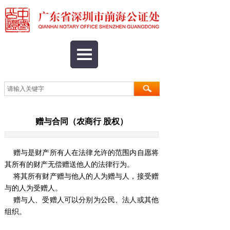
赠与合同（农商行 股权）
赠与是财产所有人在法律允许的范围内自愿将
其所有的财产无偿赠送他人的法律行为。
将其所有财产赠与他人的人为赠与人，接受赠
与的人为受赠人。
赠与人、受赠人可以分别为公民、法人或其他
组织。