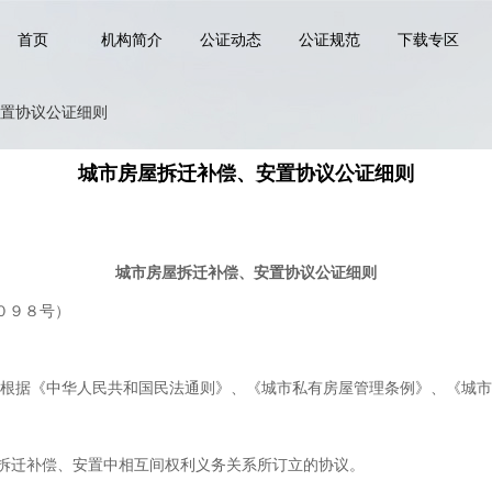
首页
机构简介
公证动态
公证规范
下载专区
置协议公证细则
城市房屋拆迁补偿、安置协议公证细则
城市房屋拆迁补偿、安置协议公证细则
０９８号）
，根据《中华人民共和国民法通则》、《城市私有房屋管理条例》、《城市
拆迁补偿、安置中相互间权利义务关系所订立的协议。