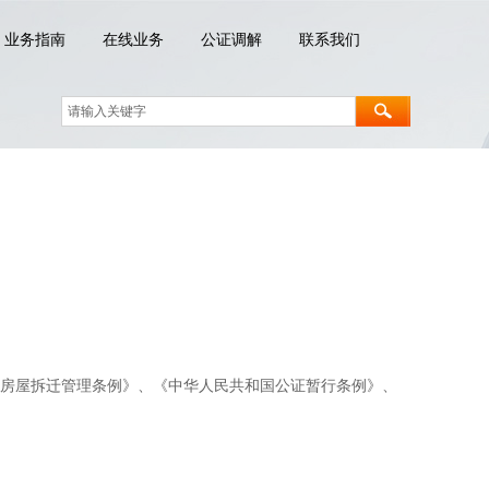
业务指南
在线业务
公证调解
联系我们
房屋拆迁管理条例》、《中华人民共和国公证暂行条例》、