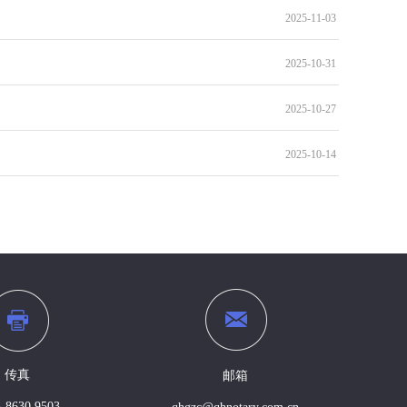
2025-11-03
2025-10-31
2025-10-27
2025-10-14
传真
邮箱
-8630 9503