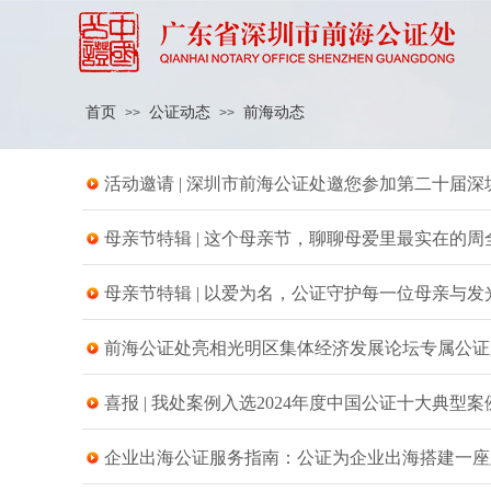
首页
公证动态
前海动态
>>
>>
活动邀请 | 深圳市前海公证处邀您参加第二十届
母亲节特辑 | 这个母亲节，聊聊母爱里最实在的周
母亲节特辑 | 以爱为名，公证守护每一位母亲与发
前海公证处亮相光明区集体经济发展论坛专属公证
喜报 | 我处案例入选2024年度中国公证十大典型案
企业出海公证服务指南：公证为企业出海搭建一座