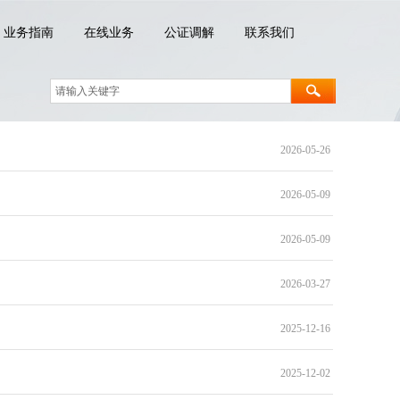
业务指南
在线业务
公证调解
联系我们
2026-05-26
2026-05-09
2026-05-09
2026-03-27
2025-12-16
2025-12-02